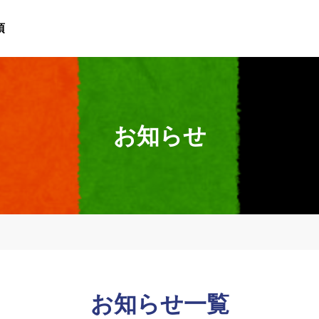
項
お知らせ
お知らせ一覧