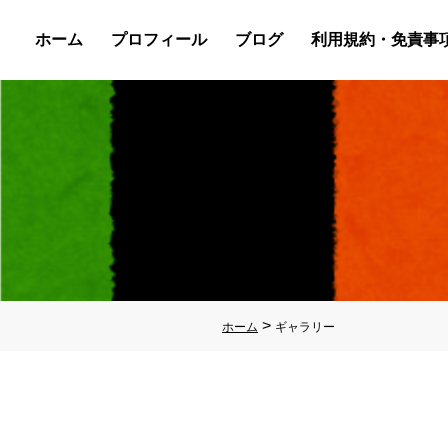
ホーム
プロフィール
ブログ
利用規約・免責事
>
ホーム
ギャラリー