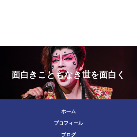
面白きこともなき世を面白く
ホーム
プロフィール
ブログ