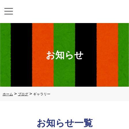
お知らせ
>
>
ホーム
ブログ
ギャラリー
お知らせ一覧