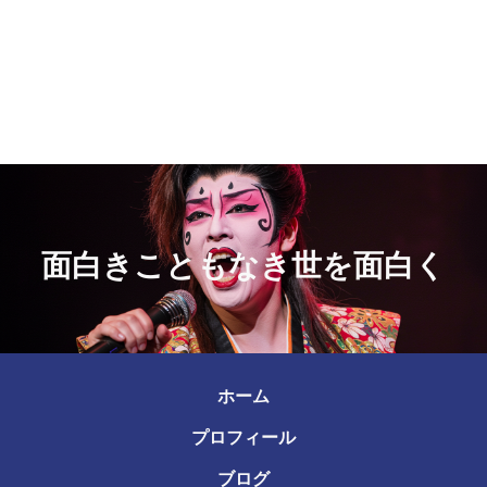
面白きこともなき世を面白く
ホーム
プロフィール
ブログ