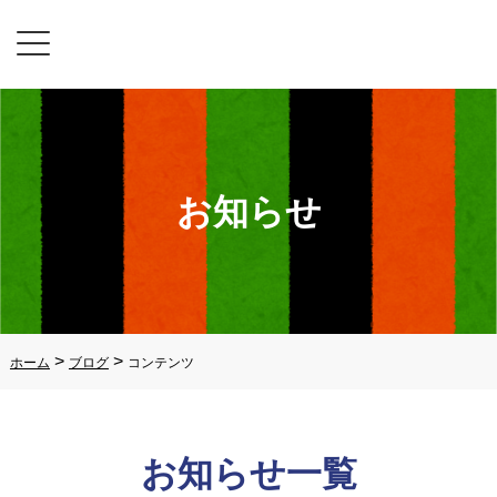
お知らせ
>
>
ホーム
ブログ
コンテンツ
お知らせ一覧