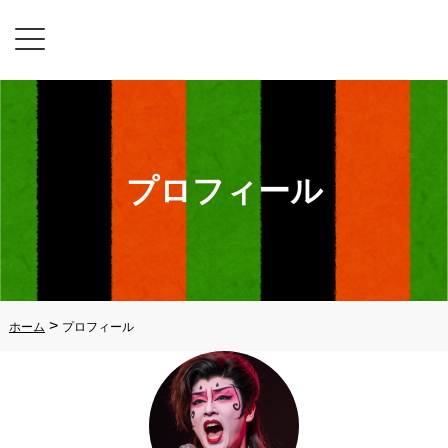
プロフィール
>
ホーム
プロフィール