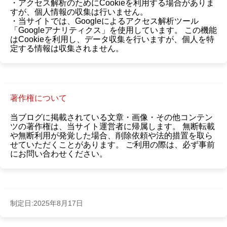
・アクセス解析のためにCookieを利用する場合がありま
すが、個人情報の収集は行いません。
・当サイトでは、Googleによるアクセス解析ツール
「Googleアナリティクス」を使用しています。 この機能
はCookieを利用し、データ収集を行いますが、個人を特
定する情報は収集されません。
著作権について
当ブログに掲載されている文章・画像・その他コンテン
ツの著作権は、当サイト運営者に帰属します。
無断転載
や無断利用が発覚した場合、削除依頼や法的措置を取ら
せていただくことがあります。
ご利用の際は、必ず事前
にお問い合わせください。
制定日:2025年8月17日