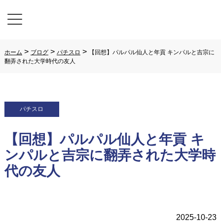
>
>
>
ホーム
ブログ
パチスロ
【回想】パルパル仙人と年貢 キンパルと吉宗に
翻弄された大学時代の友人
パチスロ
【回想】パルパル仙人と年貢 キ
ンパルと吉宗に翻弄された大学時
代の友人
2025-10-23