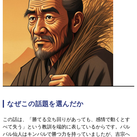
なぜこの話題を選んだか
この話は、「勝てる立ち回りがあっても、感情で動くとす
べて失う」という教訓を端的に表しているからです。
パル
パル仙人はキンパルで勝つ力を持っていましたが、吉宗へ