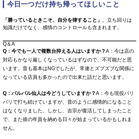
今日一つだけ持ち帰ってほしいこと
「勝っているときこそ、自分を律すること」
。
立ち回りは
知識だけでなく、感情のコントロールも含まれます。
Q＆A
Q：今でも一人で複数台抑える人はいますか？
A：今は店の
対応もかなり厳しくなっているはずなので、不可能だと思
います。昔も基本はNGでしたが、常連とズブズブな関係に
なっている店員も多かったので出来た話だと思います。
Q：パルパル仙人は今どうしていますか？
A：今も現役バリ
バリで打ち続けていますが、昔のように感情的になること
はなくなりました。しかし、吉宗が復活してしまったこと
で、また彼の年貢を納める日々が始まっているかもしれま
せん。