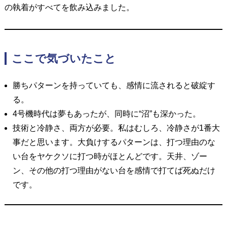
の執着がすべてを飲み込みました。
ここで気づいたこと
勝ちパターンを持っていても、感情に流されると破綻す
る。
4号機時代は夢もあったが、同時に“沼”も深かった。
技術と冷静さ、両方が必要。私はむしろ、冷静さが1番大
事だと思います。大負けするパターンは、打つ理由のな
い台をヤケクソに打つ時がほとんどです。天井、ゾー
ン、その他の打つ理由がない台を感情で打てば死ぬだけ
です。