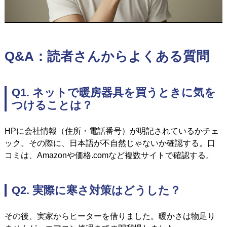
Q&A：読者さんからよくある質問
Q1. ネットで暖房器具を買うときに気を
つけることは？
HPに会社情報（住所・電話番号）が明記されているかチェ
ック。その際に、日本語が不自然じゃないか確認する。
口
コミは、Amazonや価格.comなど複数サイトで確認する。
Q2. 実際に寒さ対策はどうした？
その後、実家からヒーターを借りました。暖かさは物足り