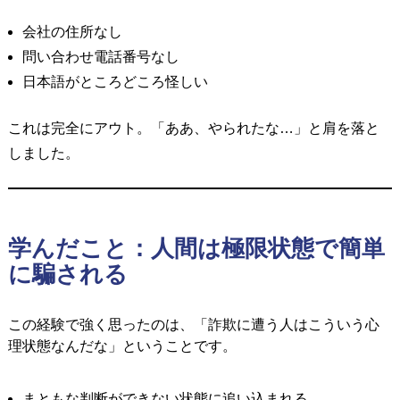
会社の住所なし
問い合わせ電話番号なし
日本語がところどころ怪しい
これは完全にアウト。
「ああ、やられたな…」と肩を落と
しました。
学んだこと：人間は極限状態で簡単
に騙される
この経験で強く思ったのは、「詐欺に遭う人はこういう心
理状態なんだな」ということです。
まともな判断ができない状態に追い込まれる