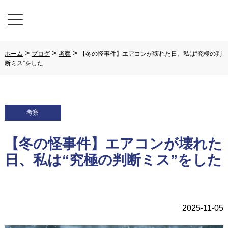
>
>
>
ホーム
ブログ
考察
【冬の怪事件】エアコンが壊れた日、私は“究極の判
断ミス”をした
考察
【冬の怪事件】エアコンが壊れた
日、私は“究極の判断ミス”をした
2025-11-05