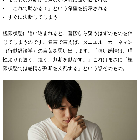
「これで助かる！」という希望を提示される
すぐに決断してしまう
極限状態に追い込まれると、普段なら疑うはずのものを信
じてしまうのです。
名言で言えば、ダニエル・カーネマン
（行動経済学）の言葉を思い出します。
「強い感情は、理
性よりも速く、強く、判断を動かす。」
これはまさに「極
限状態では感情が判断を支配する」という話そのもの。