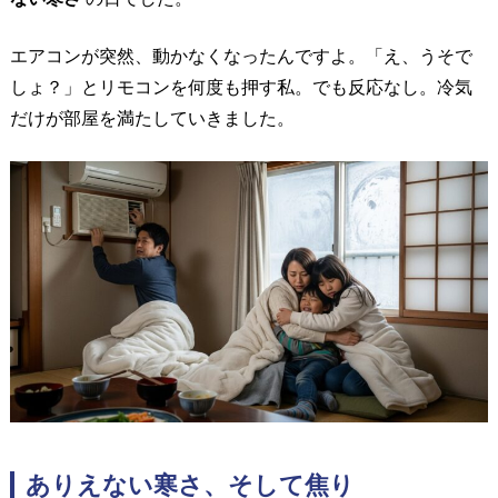
エアコンが突然、動かなくなったんですよ。
「え、うそで
しょ？」とリモコンを何度も押す私。
でも反応なし。冷気
だけが部屋を満たしていきました。
ありえない寒さ、そして焦り