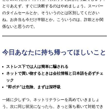
とりあえず、すぐに決断するのはやめましょう。
スーパー
のタイムセールとか、そういうのとは区別してください
ね。お弁当も今だけ半額とか。こういうのは、詐欺とか関
係ないと思うので。
今日あなたに持ち帰ってほしいこと
ストレス下では人は簡単に騙される
ネットで買い物するときは会社情報と日本語を必ずチェ
ック
“即ポチ”は危険、まずは深呼吸
一緒に少しずつ、ネットリテラシーを高めていきましょ
う。
次に同じ状況になったら、きっと落ち着いて対処でき