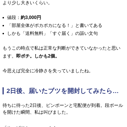
より少し大きいくらい。
値段：
約3,000円
「部屋全体がポカポカになる！」と書いてある
しかも「送料無料」「すぐ届く」の謳い文句
もうこの時点で私は正常な判断ができていなかったと思い
ます。
即ポチ。しかも2個。
今思えば完全に冷静さを失っていましたね。
2日後、届いたブツを開封してみたら…
待ちに待った2日後、ピンポーンと宅配便が到着。
段ボール
を開けた瞬間、私は叫びました。