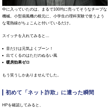
中に入っていたのは、まるで100均に売ってそうなチープな
機械。
小型扇風機の根元に、小学生の理科実験で使うよう
な電熱線がちょこんと付いているだけ。
スイッチを入れてみると…
音だけは元気よくブーン！
出てくるのはただのぬるい風
暖房効果ゼロ
もう笑うしかありませんでした。
初めて「ネット詐欺」に遭った瞬間
HPを確認してみると、